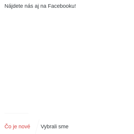
Nájdete nás aj na Facebooku!
Čo je nové
Vybrali sme