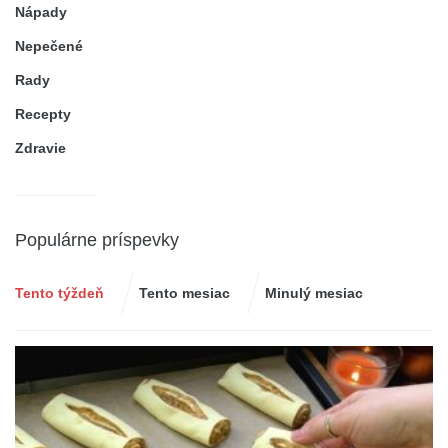
Nápady
Nepečené
Rady
Recepty
Zdravie
Populárne príspevky
Tento týždeň
Tento mesiac
Minulý mesiac