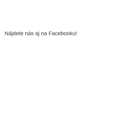
Nájdete nás aj na Facebooku!