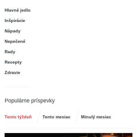
Hlavné jedlo
Inšpirácie
Nápady
Nepečené
Rady
Recepty
Zdravie
Populárne príspevky
Tento týždeň
Tento mesiac
Minulý mesiac