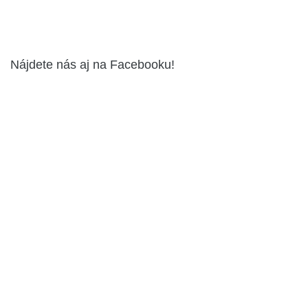
Nájdete nás aj na Facebooku!