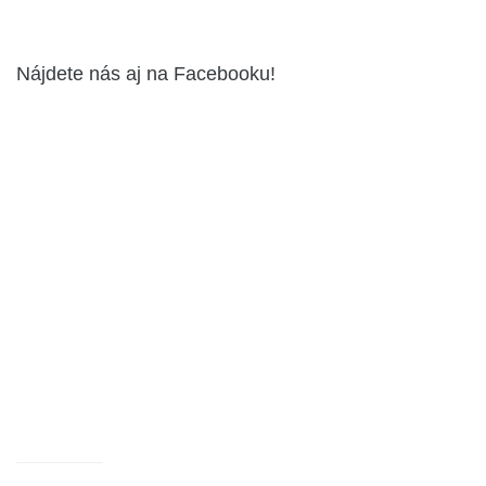
Nájdete nás aj na Facebooku!