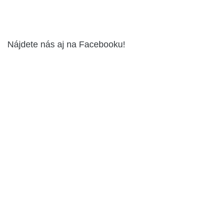
Nájdete nás aj na Facebooku!