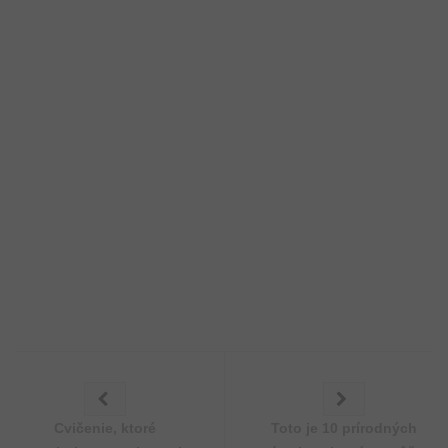
Cvičenie, ktoré
Toto je 10 prírodných