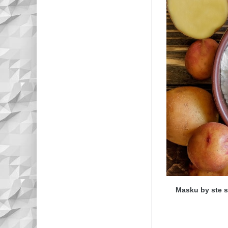
Masku by ste s