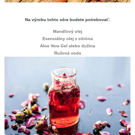
Na výrobu tohto séra budete potrebovať:
Mandľový olej
Esenciálny olej z citróna
Aloe Vera Gel alebo dužina
Ružová voda