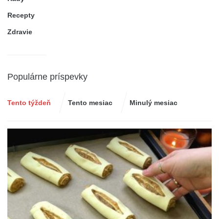
Recepty
Zdravie
Populárne príspevky
Tento týždeň
Tento mesiac
Minulý mesiac