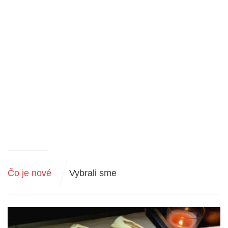
Čo je nové
Vybrali sme