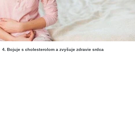
4. Bojuje s cholesterolom a zvyšuje zdravie srdca