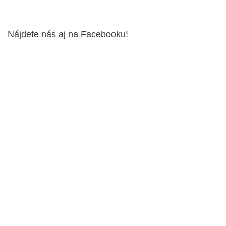
Nájdete nás aj na Facebooku!