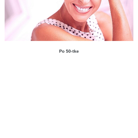
Po 50-tke