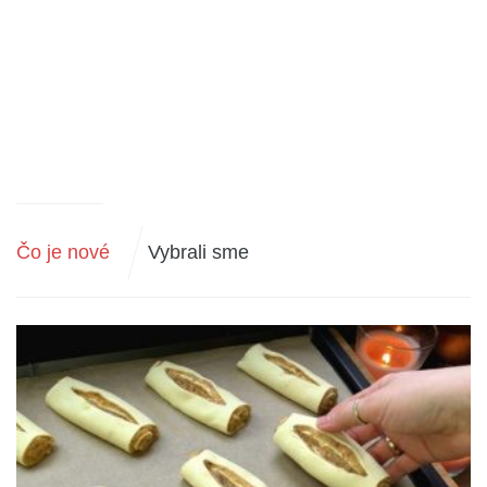
Čo je nové
Vybrali sme