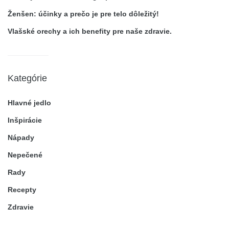
Ženšen: účinky a prečo je pre telo dôležitý!
Vlašské orechy a ich benefity pre naše zdravie.
Kategórie
Hlavné jedlo
Inšpirácie
Nápady
Nepečené
Rady
Recepty
Zdravie