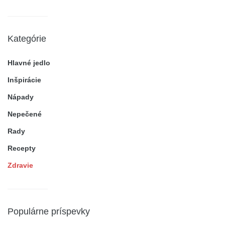
Kategórie
Hlavné jedlo
Inšpirácie
Nápady
Nepečené
Rady
Recepty
Zdravie
Populárne príspevky