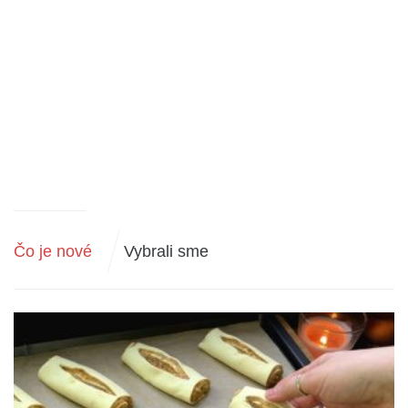
Čo je nové
Vybrali sme