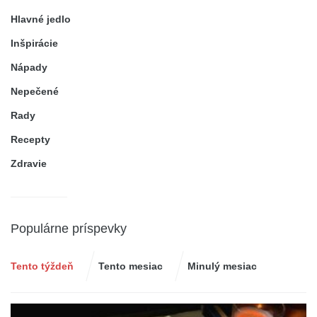
Hlavné jedlo
Inšpirácie
Nápady
Nepečené
Rady
Recepty
Zdravie
Populárne príspevky
Tento týždeň
Tento mesiac
Minulý mesiac