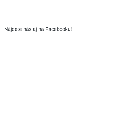
Nájdete nás aj na Facebooku!