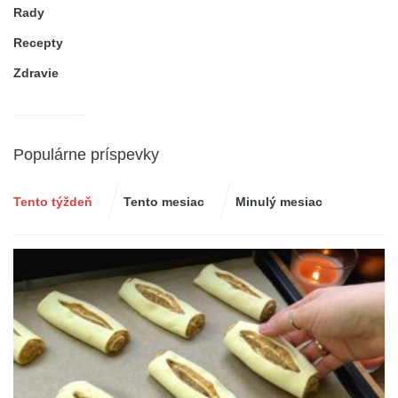
Rady
Recepty
Zdravie
Populárne príspevky
Tento týždeň
Tento mesiac
Minulý mesiac