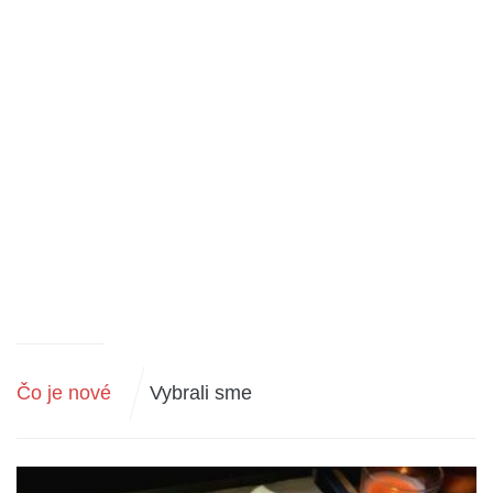
Čo je nové
Vybrali sme