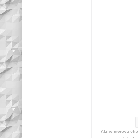
Alzheimerova ch