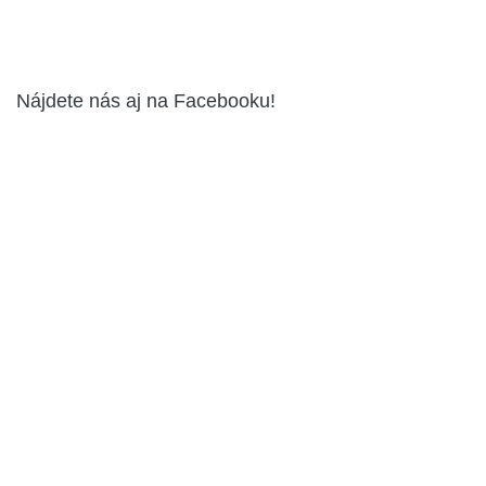
Nájdete nás aj na Facebooku!